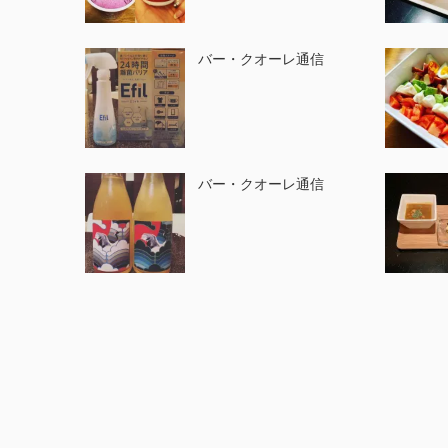
バー・クオーレ通信
バー・クオーレ通信