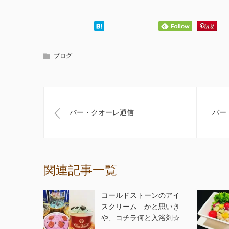
ブログ
バー・クオーレ通信
バー
関連記事一覧
コールドストーンのアイ
スクリーム…かと思いき
や、コチラ何と入浴剤☆