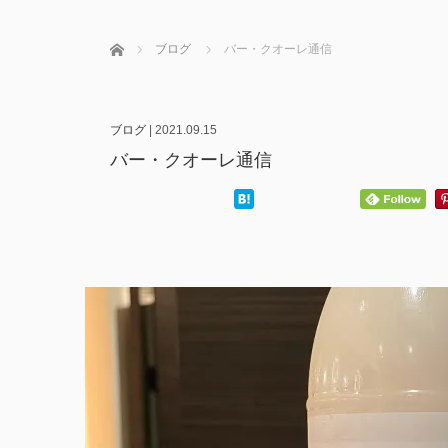
ホーム
ブログ
バー・クオーレ通信
ブログ
|
2021.09.15
バー・クオーレ通信