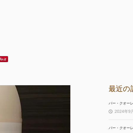
最近の
バー・クオー
2024年9
バー・クオー