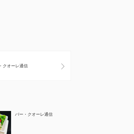
・クオーレ通信
バー・クオーレ通信