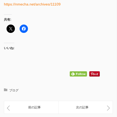
https://nmecha.net/archives/11109
共有:
いいね:
ブログ
前の記事
次の記事