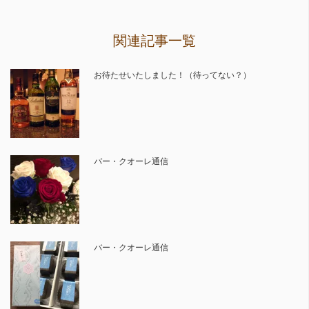
関連記事一覧
お待たせいたしました！（待ってない？）
バー・クオーレ通信
バー・クオーレ通信