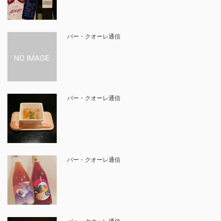
バー・クオーレ通信
バー・クオーレ通信
バー・クオーレ通信