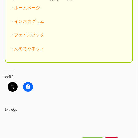
・
ホームページ
・
インスタグラム
・
フェイスブック
・
んめちゃネット
共有:
いいね: