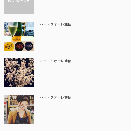
バー・クオーレ通信
バー・クオーレ通信
バー・クオーレ通信