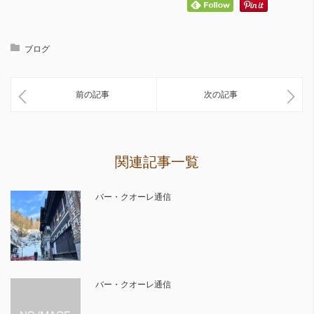
ブログ
前の記事
次の記事
関連記事一覧
バー・クオーレ通信
バー・クオーレ通信