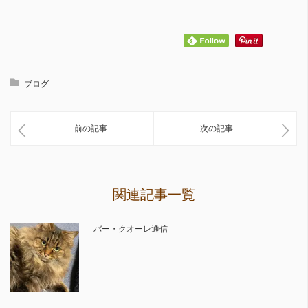
ブログ
前の記事
次の記事
関連記事一覧
バー・クオーレ通信