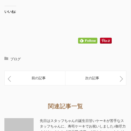
いいね:
ブログ
前の記事
次の記事
関連記事一覧
先日はスタッフちゃんの誕生日甘いケーキが苦手なス
タッフちゃんに、寿司ケーキでお祝いしました♪御尽力