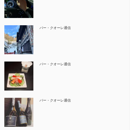
バー・クオーレ通信
バー・クオーレ通信
バー・クオーレ通信