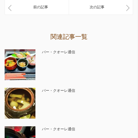
前の記事
次の記事
関連記事一覧
バー・クオーレ通信
バー・クオーレ通信
バー・クオーレ通信