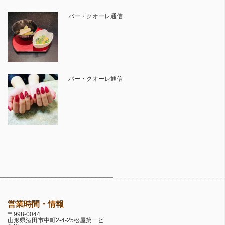
バー・クオーレ通信
バー・クオーレ通信
営業時間・情報
〒998-0044
山形県酒田市中町2-4-25松屋第一ビ