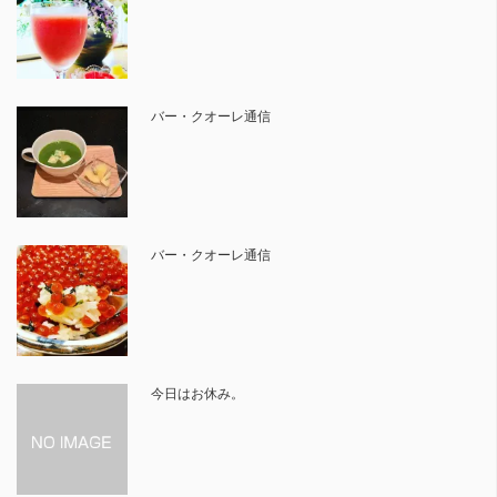
バー・クオーレ通信
バー・クオーレ通信
今日はお休み。