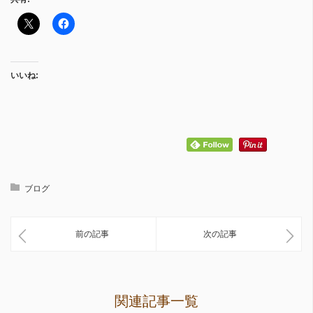
いいね:
ブログ
前の記事
次の記事
関連記事一覧