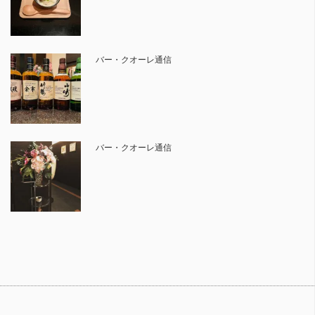
バー・クオーレ通信
バー・クオーレ通信