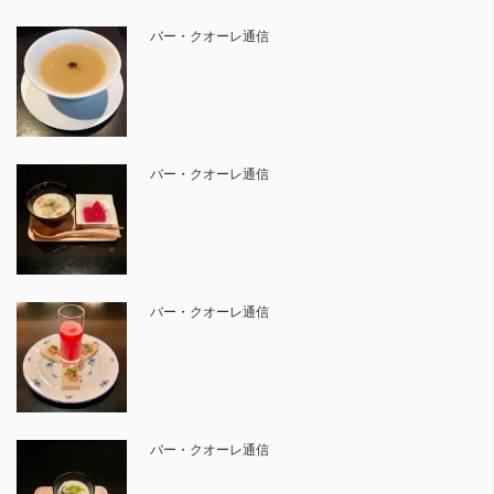
バー・クオーレ通信
バー・クオーレ通信
バー・クオーレ通信
バー・クオーレ通信