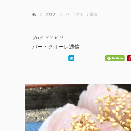
ホーム
ブログ
バー・クオーレ通信
ブログ
|
2020.10.25
バー・クオーレ通信