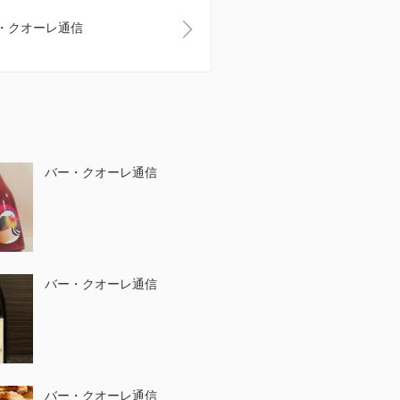
・クオーレ通信
バー・クオーレ通信
バー・クオーレ通信
バー・クオーレ通信