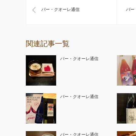
バー・クオーレ通信
バー
関連記事一覧
バー・クオーレ通信
バー・クオーレ通信
バー・クオーレ通信