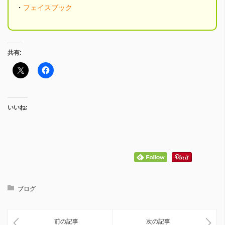
・
フェイスブック
共有:
いいね:
ブログ
前の記事
次の記事