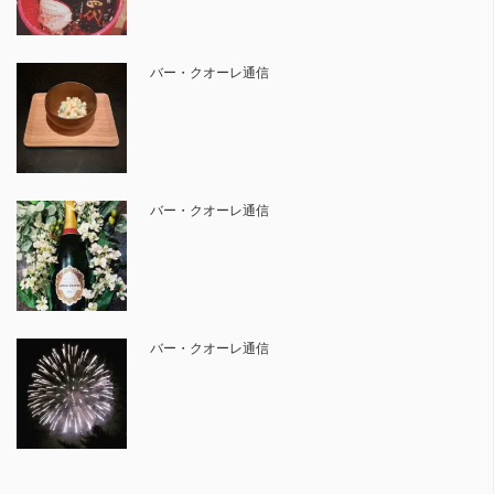
バー・クオーレ通信
バー・クオーレ通信
バー・クオーレ通信