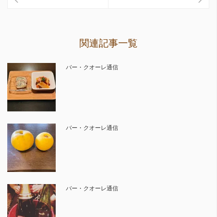
関連記事一覧
バー・クオーレ通信
バー・クオーレ通信
バー・クオーレ通信