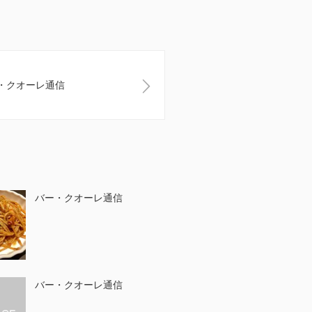
・クオーレ通信
バー・クオーレ通信
バー・クオーレ通信