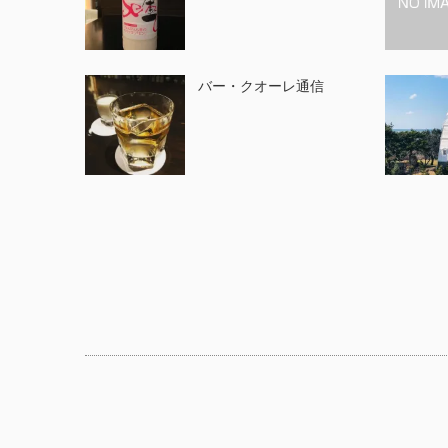
バー・クオーレ通信