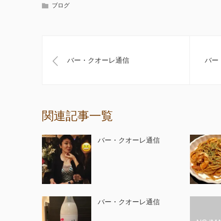
ブログ
バー・クオーレ通信
バー
関連記事一覧
バー・クオーレ通信
バー・クオーレ通信