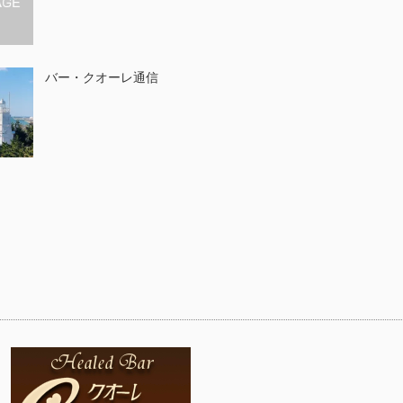
バー・クオーレ通信