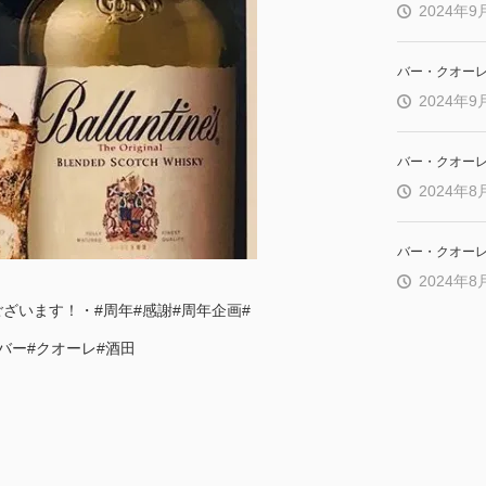
2024年9
バー・クオー
2024年9
バー・クオー
2024年8
バー・クオー
2024年8
ざいます！・#周年#感謝#周年企画#
#バー#クオーレ#酒田