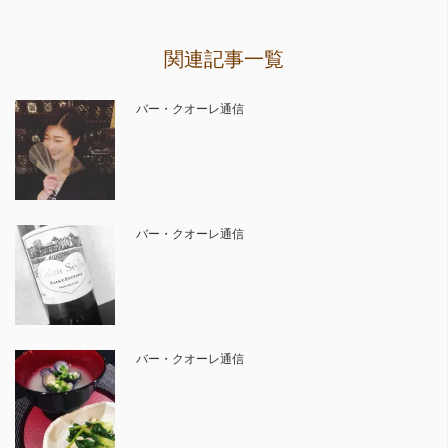
関連記事一覧
バー・クオーレ通信
バー・クオーレ通信
バー・クオーレ通信