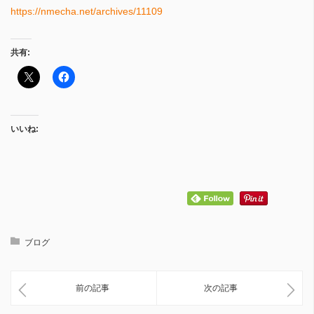
https://nmecha.net/archives/11109
共有:
いいね:
ブログ
前の記事
次の記事