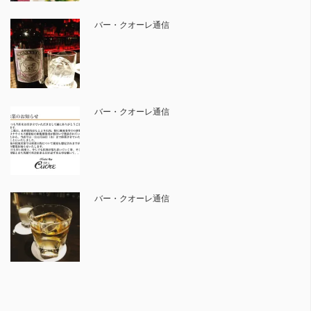
バー・クオーレ通信
バー・クオーレ通信
バー・クオーレ通信