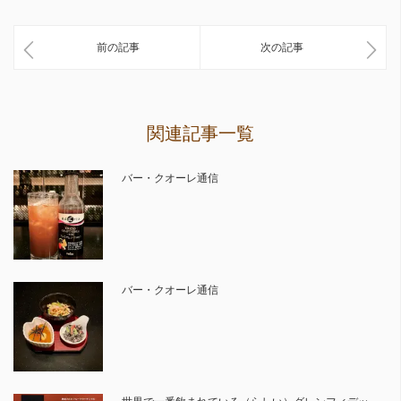
前の記事
次の記事
関連記事一覧
バー・クオーレ通信
バー・クオーレ通信