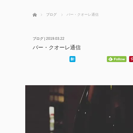
ホーム
ブログ
バー・クオーレ通信
ブログ
|
2019.03.22
バー・クオーレ通信