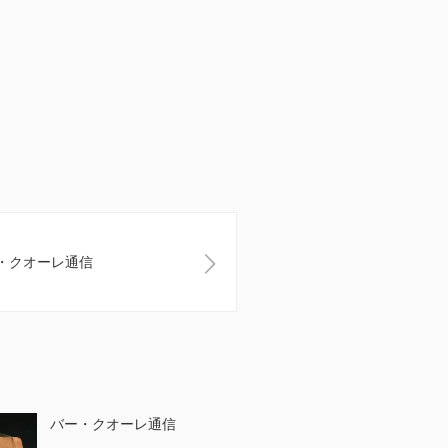
・クオーレ通信
バー・クオーレ通信