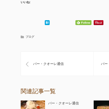
いいね:
ブログ
バー・クオーレ通信
バー
関連記事一覧
バー・クオーレ通信