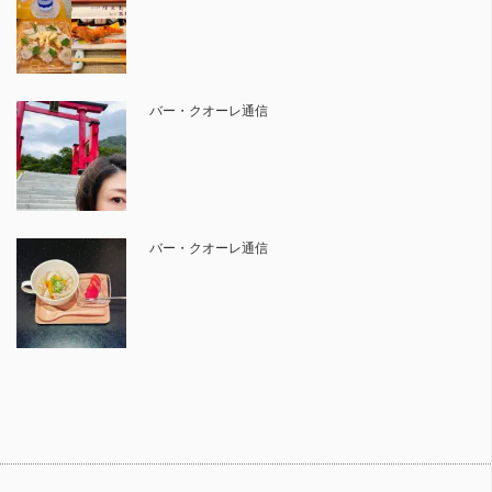
バー・クオーレ通信
バー・クオーレ通信