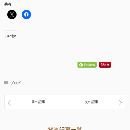
共有:
いいね:
ブログ
前の記事
次の記事
関連記事一覧