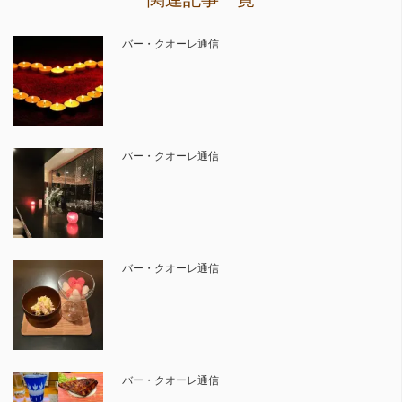
バー・クオーレ通信
バー・クオーレ通信
バー・クオーレ通信
バー・クオーレ通信