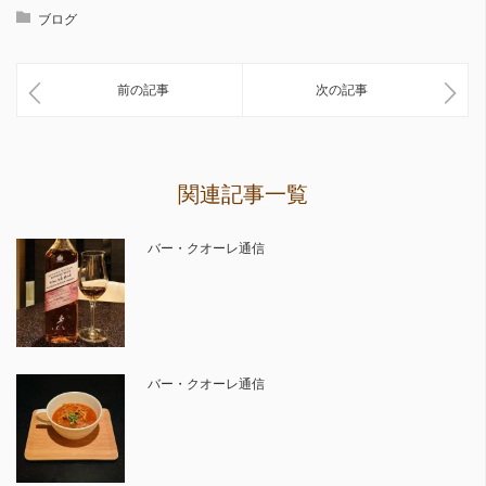
ブログ
前の記事
次の記事
関連記事一覧
バー・クオーレ通信
バー・クオーレ通信