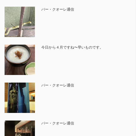
バー・クオーレ通信
今日から４月ですね〜早いものです。
バー・クオーレ通信
バー・クオーレ通信