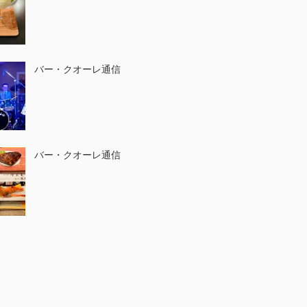
バー・クオーレ通信
バー・クオーレ通信