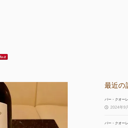
最近の
バー・クオー
2024年9
バー・クオー