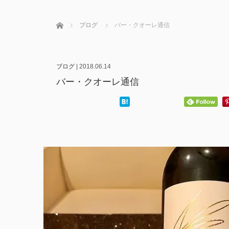
ホーム
ブログ
バー・クオーレ通信
ブログ
|
2018.06.14
バー・クオーレ通信