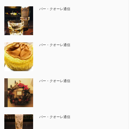
バー・クオーレ通信
バー・クオーレ通信
バー・クオーレ通信
バー・クオーレ通信