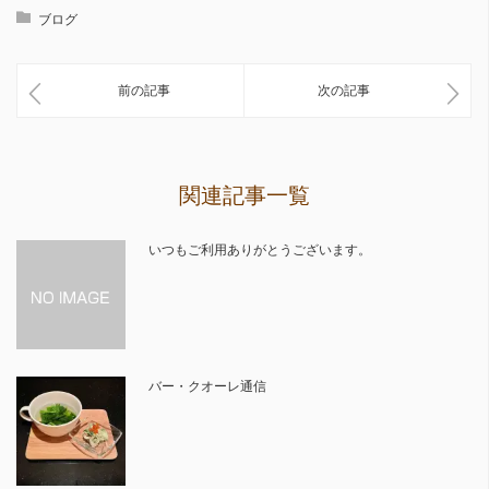
ブログ
前の記事
次の記事
関連記事一覧
いつもご利用ありがとうございます。
バー・クオーレ通信