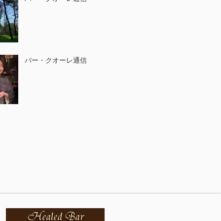
バー・クオーレ通信