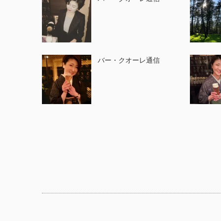
バー・クオーレ通信