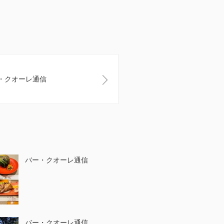
・クオーレ通信
バー・クオーレ通信
バー・クオーレ通信