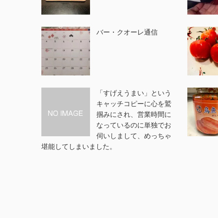
バー・クオーレ通信
「すげえうまい」という
キャッチコピーに心を鷲
掴みにされ、営業時間に
なっているのに単独でお
伺いしまして、めっちゃ
堪能してしまいました。