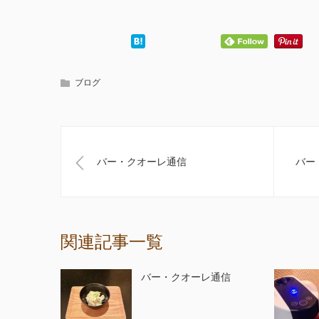
ブログ
バー・クオーレ通信
バー
関連記事一覧
バー・クオーレ通信