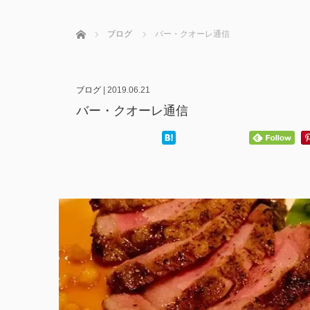
ホーム
ブログ
バー・クオーレ通信
ブログ
|
2019.06.21
バー・クオーレ通信