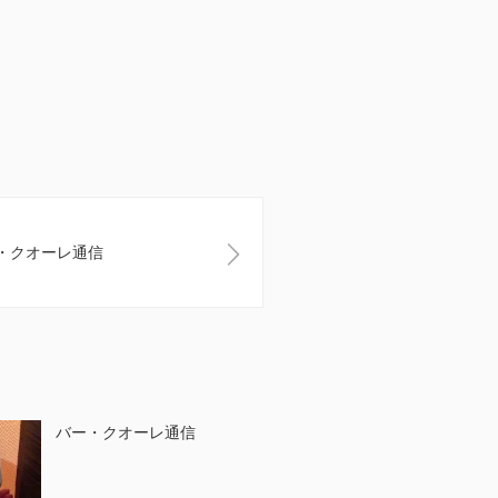
・クオーレ通信
バー・クオーレ通信