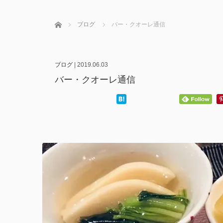
ホーム
ブログ
バー・クオーレ通信
ブログ
|
2019.06.03
バー・クオーレ通信