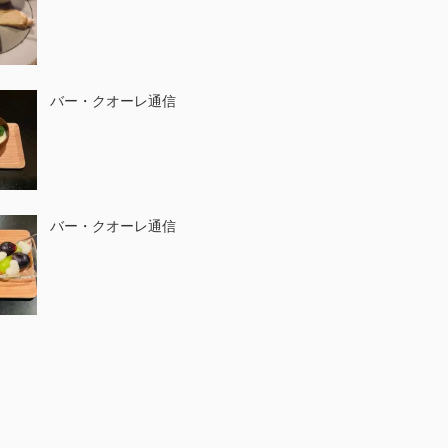
バー・クオーレ通信
バー・クオーレ通信