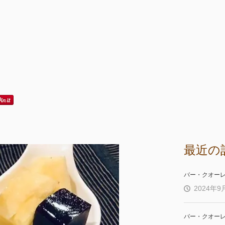
最近の
バー・クオー
2024年9
バー・クオー