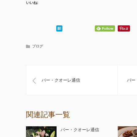
いいね:
ブログ
バー・クオーレ通信
バー
関連記事一覧
バー・クオーレ通信