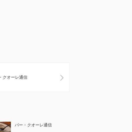
・クオーレ通信
バー・クオーレ通信