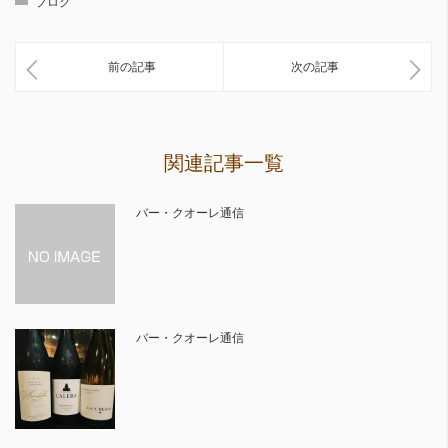
ブログ
前の記事
次の記事
関連記事一覧
バー・クオーレ通信
バー・クオーレ通信