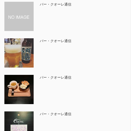
バー・クオーレ通信
バー・クオーレ通信
バー・クオーレ通信
バー・クオーレ通信