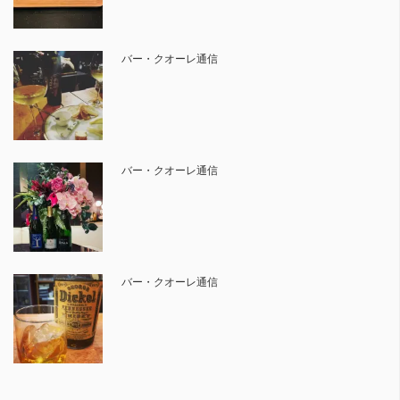
バー・クオーレ通信
バー・クオーレ通信
バー・クオーレ通信