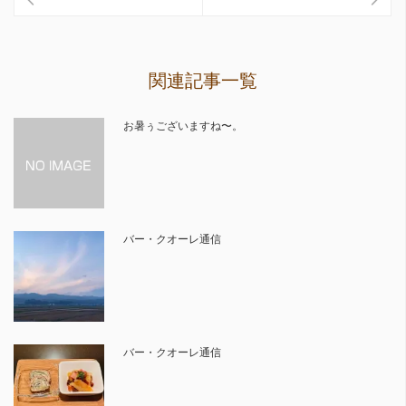
関連記事一覧
お暑ぅございますね〜。
バー・クオーレ通信
バー・クオーレ通信