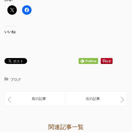
いいね:
ブログ
前の記事
次の記事
関連記事一覧