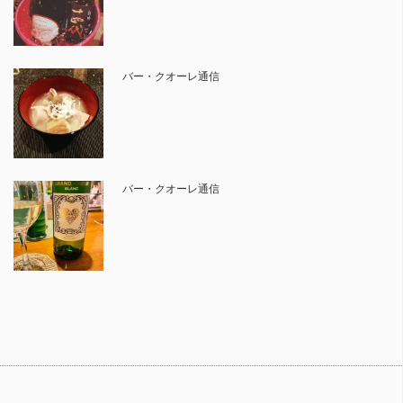
バー・クオーレ通信
バー・クオーレ通信