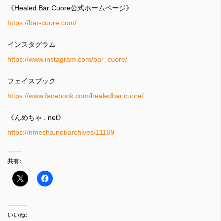
《Healed Bar Cuore公式ホームページ》
https://bar-cuore.com/
インスタグラム
https://www.instagram.com/bar_cuore/
フェイスブック
https://www.facebook.com/healedbar.cuore/
《んめちゃ . net》
https://nmecha.net/archives/11109
共有:
いいね: