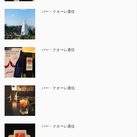
バー・クオーレ通信
バー・クオーレ通信
バー・クオーレ通信
バー・クオーレ通信