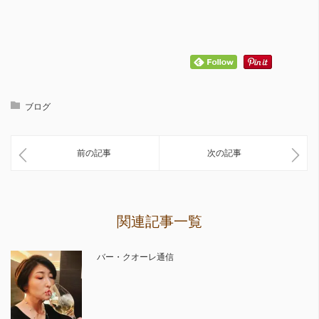
ブログ
前の記事
次の記事
関連記事一覧
バー・クオーレ通信