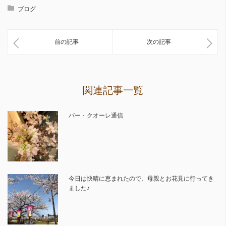
ブログ
前の記事
次の記事
関連記事一覧
バー・クオーレ通信
今日は快晴に恵まれたので、母親とお花見に行ってき
ました♪