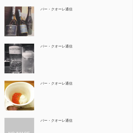
バー・クオーレ通信
バー・クオーレ通信
バー・クオーレ通信
バー・クオーレ通信