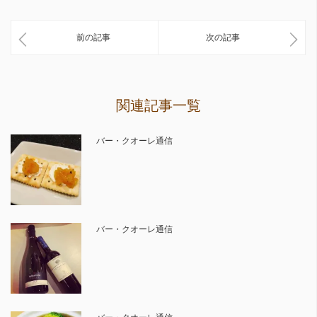
前の記事
次の記事
関連記事一覧
バー・クオーレ通信
バー・クオーレ通信