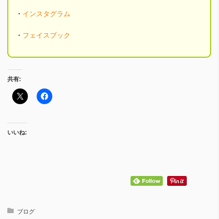
・
インスタグラム
・
フェイスブック
共有:
いいね:
ブログ