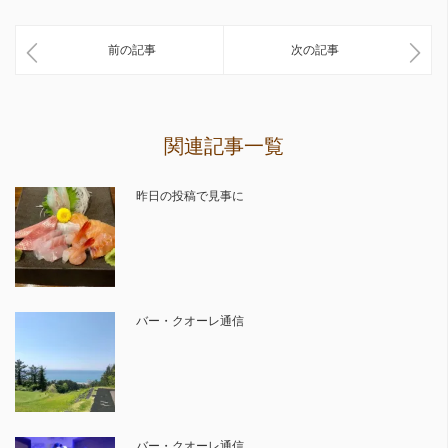
前の記事
次の記事
関連記事一覧
昨日の投稿で見事に
バー・クオーレ通信
バー・クオーレ通信