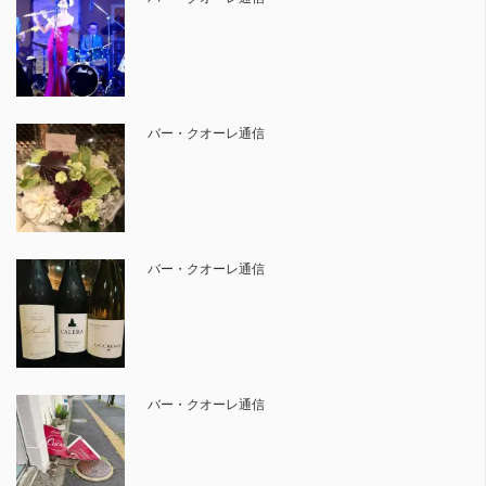
バー・クオーレ通信
バー・クオーレ通信
バー・クオーレ通信