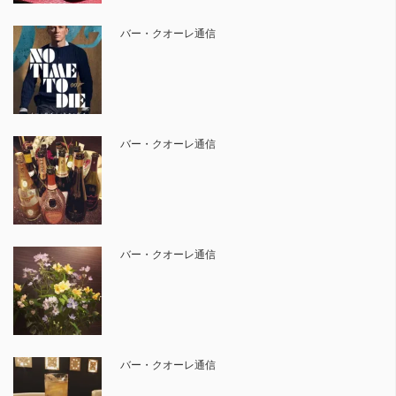
バー・クオーレ通信
バー・クオーレ通信
バー・クオーレ通信
バー・クオーレ通信