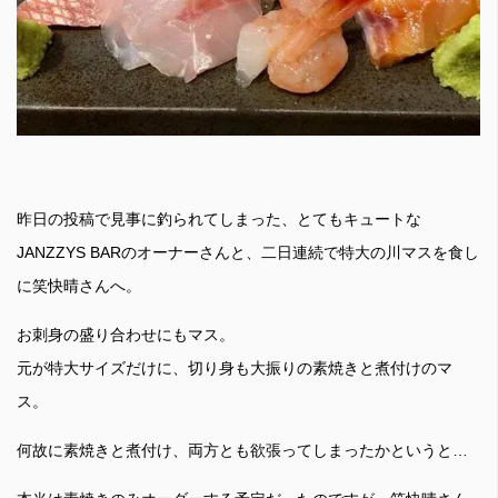
昨日の投稿で見事に釣られてしまった、とてもキュートな
JANZZYS BARのオーナーさんと、二日連続で特大の川マスを食し
に笑快晴さんへ。
お刺身の盛り合わせにもマス。
元が特大サイズだけに、切り身も大振りの素焼きと煮付けのマ
ス。
何故に素焼きと煮付け、両方とも欲張ってしまったかというと…