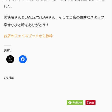
した。
笑快晴さん＆JANZZYS BARさん、そして当店の優秀なスタッフ、
幸せなひと時をありがとう！
お店のフェイスブックから抜粋
共有:
いいね: