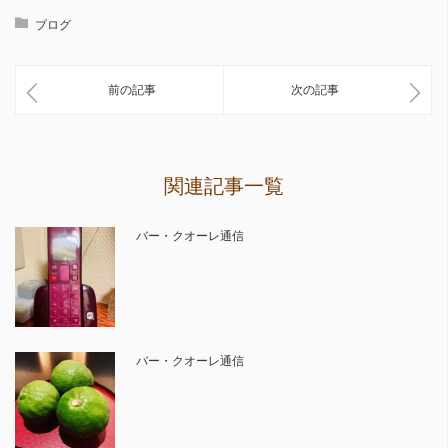
ブログ
前の記事
次の記事
関連記事一覧
バー・クオーレ通信
バー・クオーレ通信