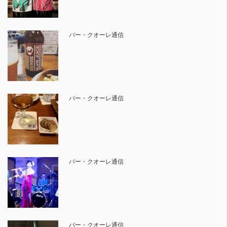
バー・クオーレ通信
バー・クオーレ通信
バー・クオーレ通信
バー・クオーレ通信