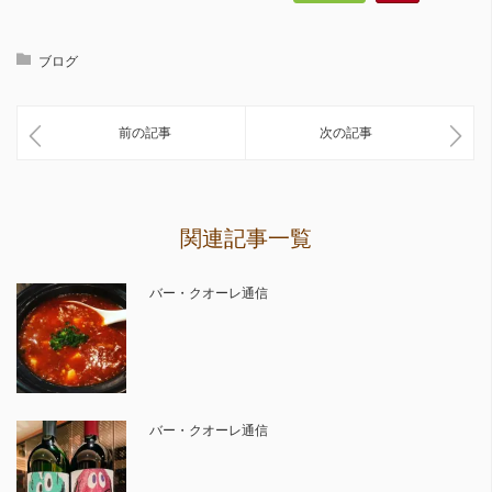
ブログ
前の記事
次の記事
関連記事一覧
バー・クオーレ通信
バー・クオーレ通信