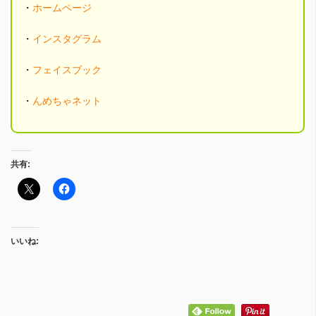
・
ホームページ
・
インスタグラム
・
フェイスブック
・
んめちゃネット
共有:
いいね: