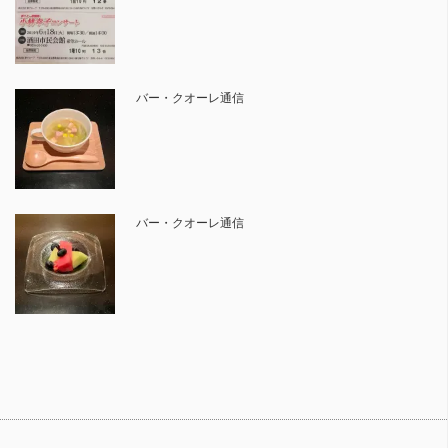
バー・クオーレ通信
バー・クオーレ通信