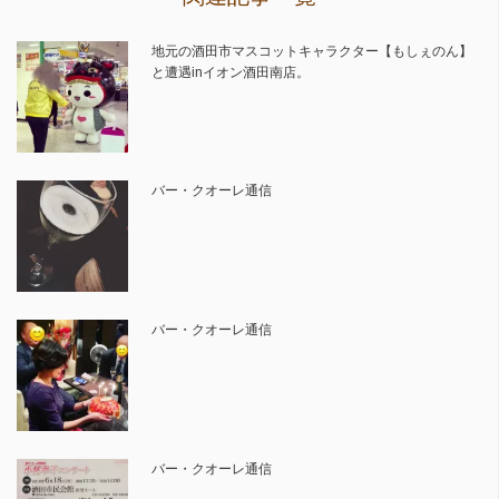
地元の酒田市マスコットキャラクター【もしぇのん】
と遭遇inイオン酒田南店。
バー・クオーレ通信
バー・クオーレ通信
バー・クオーレ通信