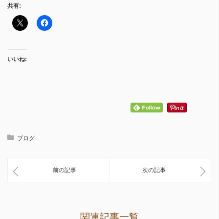
共有:
いいね:
ブログ
前の記事
次の記事
関連記事一覧