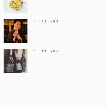
バー・クオーレ通信
バー・クオーレ通信