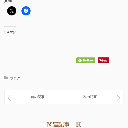
共有:
いいね:
ブログ
前の記事
次の記事
関連記事一覧