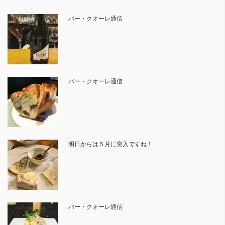
バー・クオーレ通信
バー・クオーレ通信
明日からは５月に突入ですね！
バー・クオーレ通信