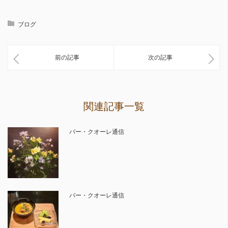
ブログ
前の記事
次の記事
関連記事一覧
バー・クオーレ通信
バー・クオーレ通信