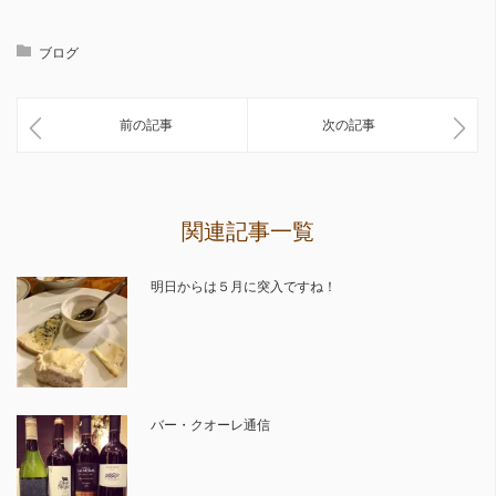
ブログ
前の記事
次の記事
関連記事一覧
明日からは５月に突入ですね！
バー・クオーレ通信