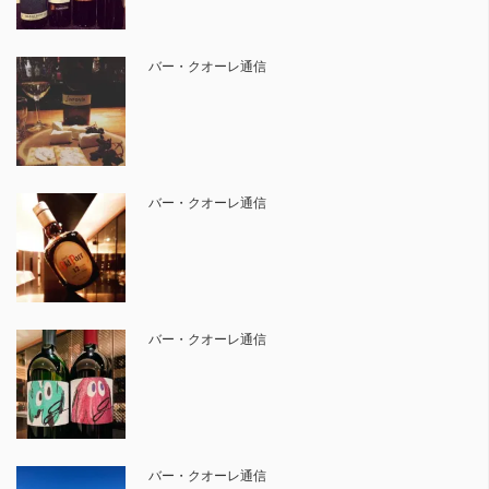
バー・クオーレ通信
バー・クオーレ通信
バー・クオーレ通信
バー・クオーレ通信