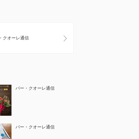
・クオーレ通信
バー・クオーレ通信
バー・クオーレ通信