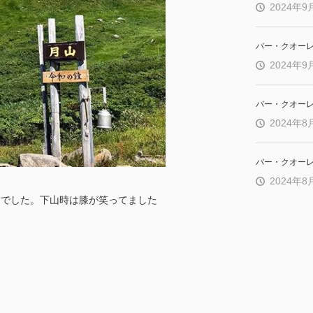
2024年9
バー・クオー
2024年9
バー・クオー
2024年8
バー・クオー
2024年8
和でした。下山時は膝が笑ってました