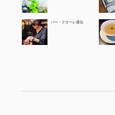
バー・クオーレ通信