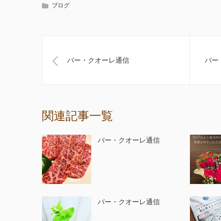
ブログ
バー・クオーレ通信
バー
関連記事一覧
バー・クオーレ通信
バー・クオーレ通信