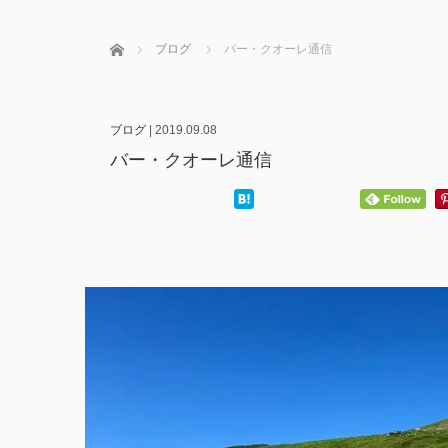
ホーム
ブログ
バー・クオーレ通信
ブログ
|
2019.09.08
バー・クオーレ通信