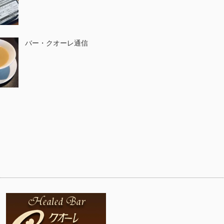
バー・クオーレ通信