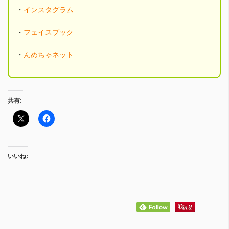
・
インスタグラム
・
フェイスブック
・
んめちゃネット
共有:
いいね: