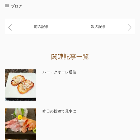
ブログ
前の記事
次の記事
関連記事一覧
バー・クオーレ通信
昨日の投稿で見事に