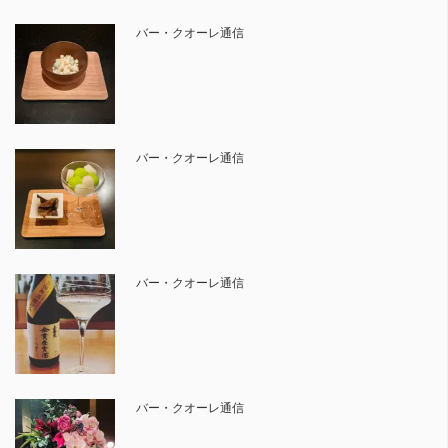
バー・クオーレ通信
バー・クオーレ通信
バー・クオーレ通信
バー・クオーレ通信