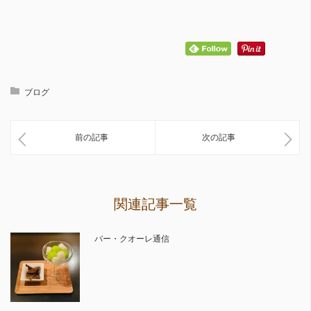
ブログ
前の記事
次の記事
関連記事一覧
バー・クオーレ通信