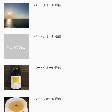
バー・クオーレ通信
バー・クオーレ通信
バー・クオーレ通信
バー・クオーレ通信