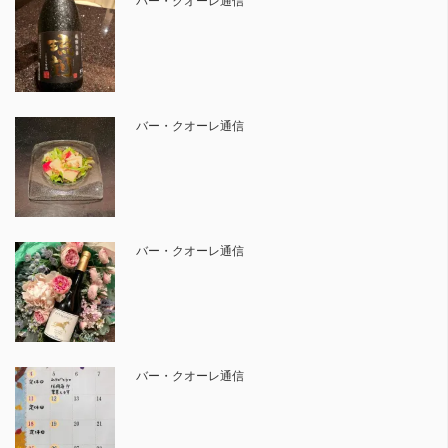
バー・クオーレ通信
バー・クオーレ通信
バー・クオーレ通信
バー・クオーレ通信