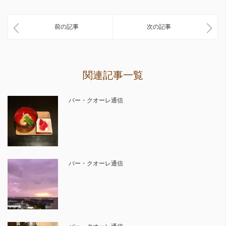
前の記事
次の記事
関連記事一覧
バー・クオーレ通信
バー・クオーレ通信