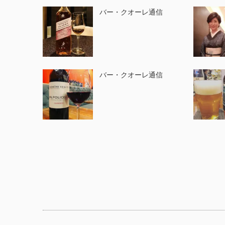
バー・クオーレ通信
バー・クオーレ通信