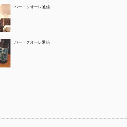
バー・クオーレ通信
バー・クオーレ通信