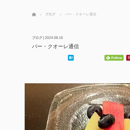
ホーム
ブログ
バー・クオーレ通信
ブログ
|
2024.08.16
バー・クオーレ通信