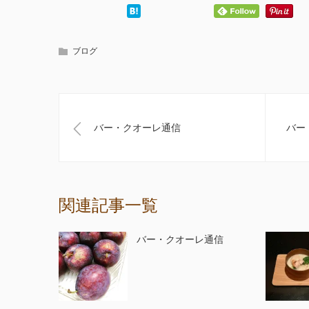
ブログ
バー・クオーレ通信
バー
関連記事一覧
バー・クオーレ通信