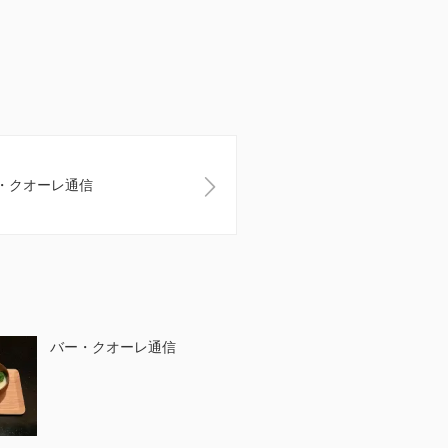
・クオーレ通信
バー・クオーレ通信