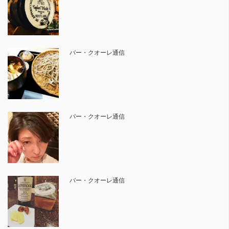
バー・クオーレ通信
バー・クオーレ通信
バー・クオーレ通信