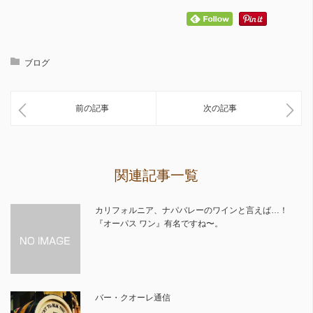
ブログ
前の記事
次の記事
関連記事一覧
カリフォルニア、ナパバレーのワインと言えば…！
『オーパス ワン』有名ですね〜。
バー・クオーレ通信