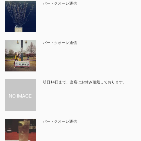
バー・クオーレ通信
バー・クオーレ通信
明日14日まで、当店はお休み頂戴しております。
バー・クオーレ通信