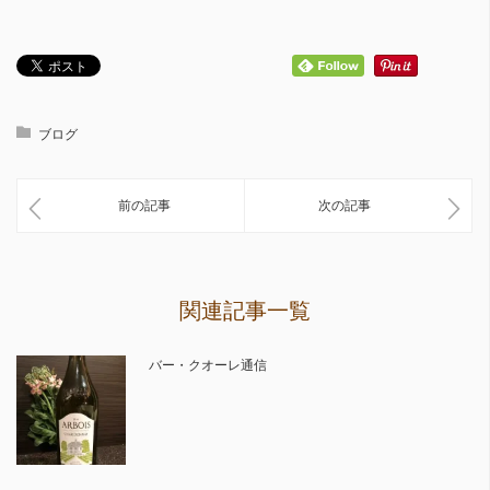
ブログ
前の記事
次の記事
関連記事一覧
バー・クオーレ通信