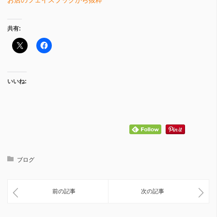
共有:
いいね:
ブログ
前の記事
次の記事