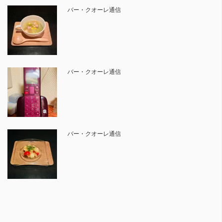
バー・クオーレ通信
バー・クオーレ通信
バー・クオーレ通信