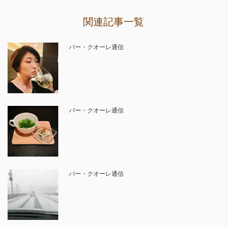
関連記事一覧
バー・クオーレ通信
バー・クオーレ通信
バー・クオーレ通信