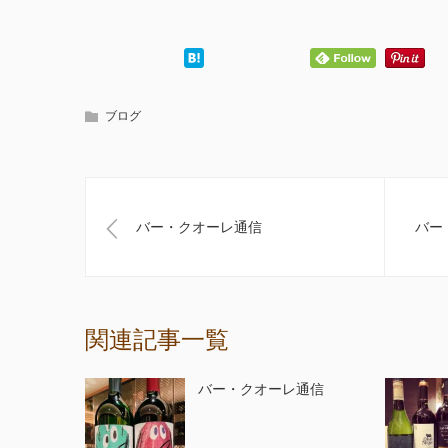
ブログ
バー・クオーレ通信
バー
関連記事一覧
バー・クオーレ通信