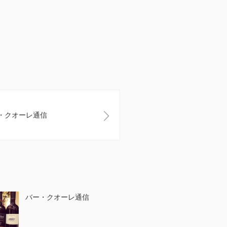
・クオーレ通信
バー・クオーレ通信