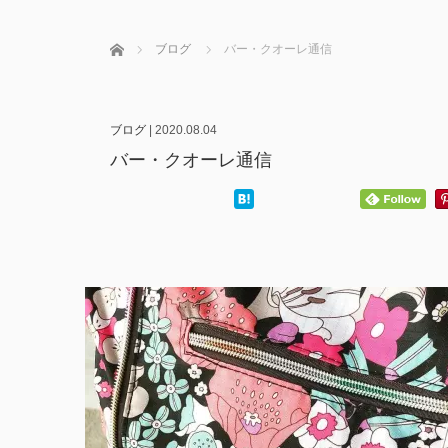
ホーム
ブログ
バー・クオーレ通信
ブログ
|
2020.08.04
バー・クオーレ通信