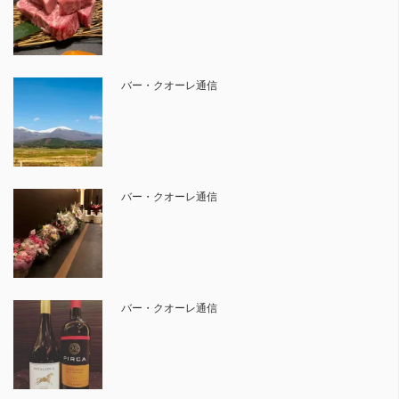
バー・クオーレ通信
バー・クオーレ通信
バー・クオーレ通信