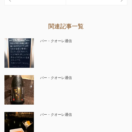
関連記事一覧
バー・クオーレ通信
バー・クオーレ通信
バー・クオーレ通信