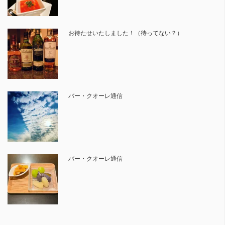
お待たせいたしました！（待ってない？）
バー・クオーレ通信
バー・クオーレ通信