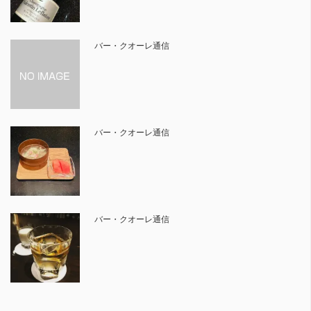
バー・クオーレ通信
バー・クオーレ通信
バー・クオーレ通信