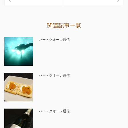
関連記事一覧
バー・クオーレ通信
バー・クオーレ通信
バー・クオーレ通信