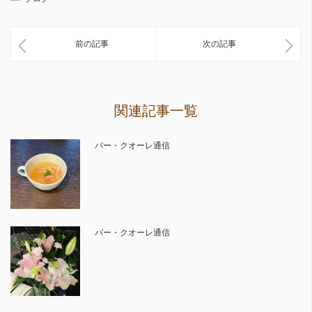
前の記事
次の記事
関連記事一覧
バー・クオーレ通信
バー・クオーレ通信