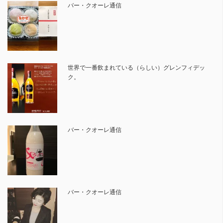
バー・クオーレ通信
世界で一番飲まれている（らしい）グレンフィデッ
ク。
バー・クオーレ通信
バー・クオーレ通信