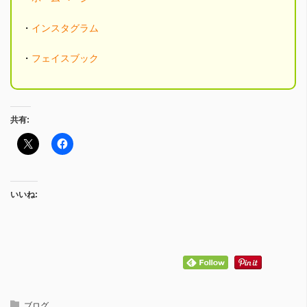
・
インスタグラム
・
フェイスブック
共有:
いいね:
ブログ