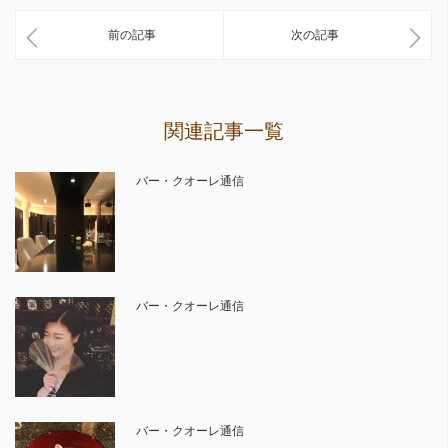
前の記事
次の記事
関連記事一覧
バー・クオーレ通信
バー・クオーレ通信
バー・クオーレ通信