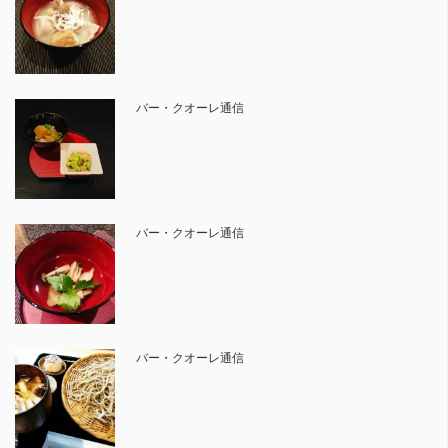
バー・クオーレ通信
バー・クオーレ通信
バー・クオーレ通信