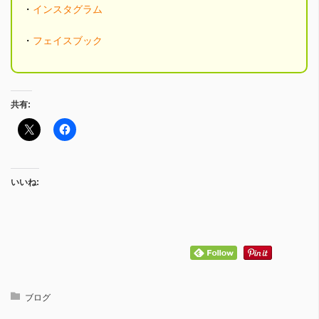
・
インスタグラム
・
フェイスブック
共有:
いいね:
ブログ