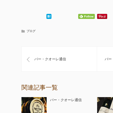
ブログ
バー・クオーレ通信
バー
関連記事一覧
バー・クオーレ通信