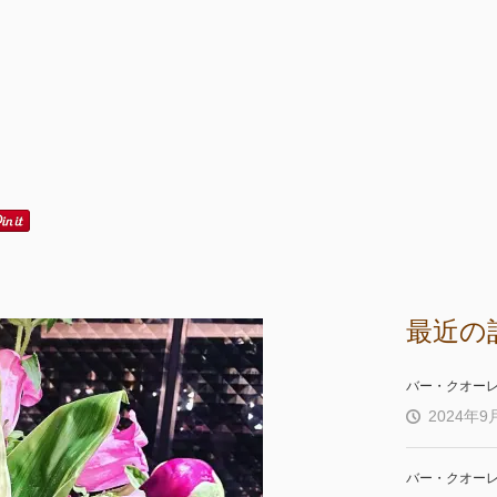
最近の
バー・クオー
2024年9
バー・クオー