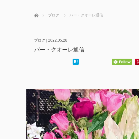
ホーム
ブログ
バー・クオーレ通信
ブログ
|
2022.05.28
バー・クオーレ通信