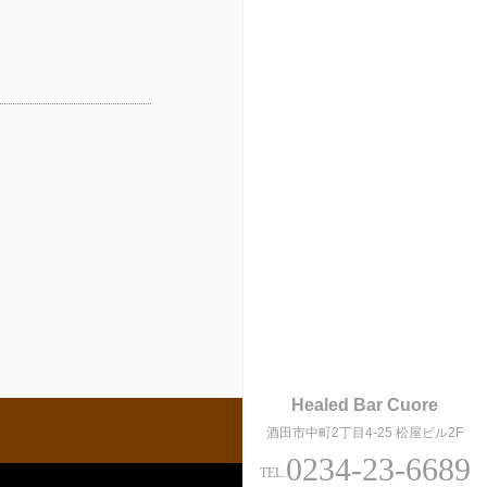
Healed Bar Cuore
酒田市中町2丁目4-25 松屋ビル2F
0234-23-6689
TEL.