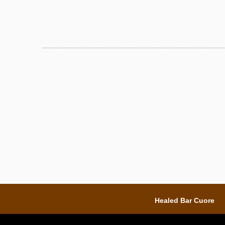
Healed Bar Cuore